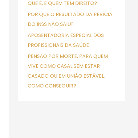
QUE É, E QUEM TEM DIREITO?
POR QUE O RESULTADO DA PERÍCIA
DO INSS NÃO SAIU?
APOSENTADORIA ESPECIAL DOS
PROFISSIONAIS DA SAÚDE
PENSÃO POR MORTE, PARA QUEM
VIVE COMO CASAL SEM ESTAR
CASADO OU EM UNIÃO ESTÁVEL,
COMO CONSEGUIR?