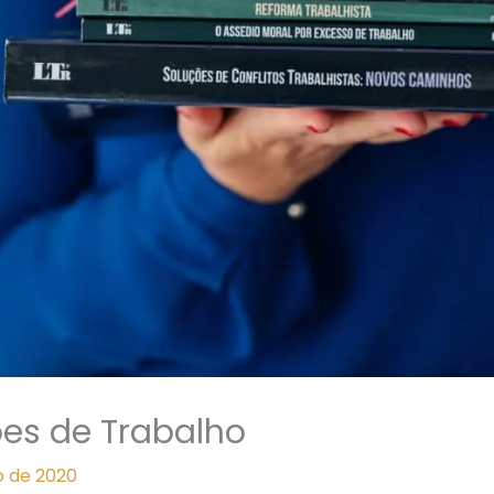
ões de Trabalho
o de 2020