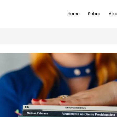
Home
Sobre
Atu