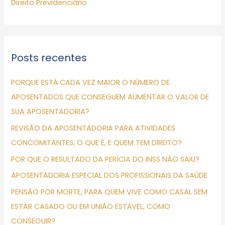
p
Direito Previdenciário
o
r
:
Posts recentes
PORQUE ESTÁ CADA VEZ MAIOR O NÚMERO DE
APOSENTADOS QUE CONSEGUEM AUMENTAR O VALOR DE
SUA APOSENTADORIA?
REVISÃO DA APOSENTADORIA PARA ATIVIDADES
CONCOMITANTES, O QUE É, E QUEM TEM DIREITO?
POR QUE O RESULTADO DA PERÍCIA DO INSS NÃO SAIU?
APOSENTADORIA ESPECIAL DOS PROFISSIONAIS DA SAÚDE
PENSÃO POR MORTE, PARA QUEM VIVE COMO CASAL SEM
ESTAR CASADO OU EM UNIÃO ESTÁVEL, COMO
CONSEGUIR?