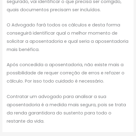
segurado, vai identificar o que precisa ser corrigido,
quais documentos precisam ser incluídos.
O Advogado fará todos os cálculos e desta forma
conseguirá identificar qual o melhor momento de
solicitar a aposentadoria e qual seria a aposentadoria
mais benéfica.
Após concedida a aposentadoria, não existe mais a
possibilidade de requer correção de erros e refazer o
cálculo. Por isso todo cuidado é necessário.
Contratar um advogado para analisar a sua
aposentadoria é a medida mais segura, pois se trata
da renda garantidora do sustento para todo o
restante da vida.