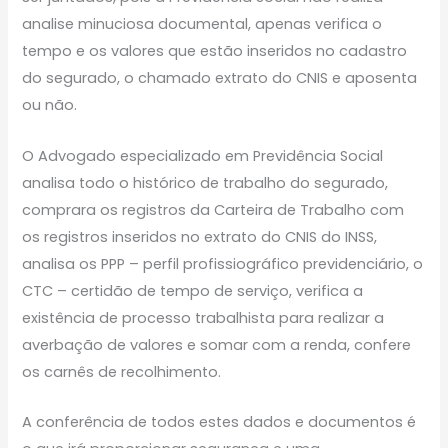
analise minuciosa documental, apenas verifica o
tempo e os valores que estão inseridos no cadastro
do segurado, o chamado extrato do CNIS e aposenta
ou não.
O Advogado especializado em Previdência Social
analisa todo o histórico de trabalho do segurado,
comprara os registros da Carteira de Trabalho com
os registros inseridos no extrato do CNIS do INSS,
analisa os PPP – perfil profissiográfico previdenciário, o
CTC – certidão de tempo de serviço, verifica a
existência de processo trabalhista para realizar a
averbação de valores e somar com a renda, confere
os carnês de recolhimento.
A conferência de todos estes dados e documentos é