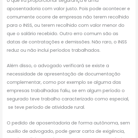
o que irá proporcionar segurança e uma
aposentadoria com valor justo. Pois pode acontecer e
comumente ocorre de empresas não terem recolhido
para o INSS, ou terem recolhido com valor menor do
que o salário recebido. Outro erro comum são as
datas de contratações e demissões. Não raro, o INSS
reduz ou não inclui períodos trabalhados.
Além disso, o advogado verificará se existe a
necessidade de apresentação de documentação
complementar, como por exemplo se alguma das
empresas trabalhadas faliu, se em algum período o
segurado teve trabalho caracterizado como especial,
se teve período de atividade rural.
O pedido de aposentadoria de forma autônoma, sem
auxílio de advogado, pode gerar carta de exigência,