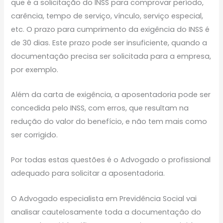
que é a solicitação do INSS para comprovar período,
carência, tempo de serviço, vínculo, serviço especial,
etc. O prazo para cumprimento da exigência do INSS é
de 30 dias. Este prazo pode ser insuficiente, quando a
documentação precisa ser solicitada para a empresa,
por exemplo.
Além da carta de exigência, a aposentadoria pode ser
concedida pelo INSS, com erros, que resultam na
redução do valor do benefício, e não tem mais como
ser corrigido.
Por todas estas questões é o Advogado o profissional
adequado para solicitar a aposentadoria.
O Advogado especialista em Previdência Social vai
analisar cautelosamente toda a documentação do